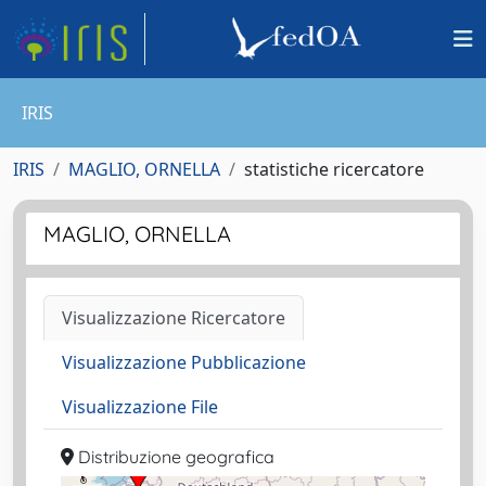
IRIS
IRIS
MAGLIO, ORNELLA
statistiche ricercatore
MAGLIO, ORNELLA
Visualizzazione Ricercatore
Visualizzazione Pubblicazione
Visualizzazione File
Distribuzione geografica