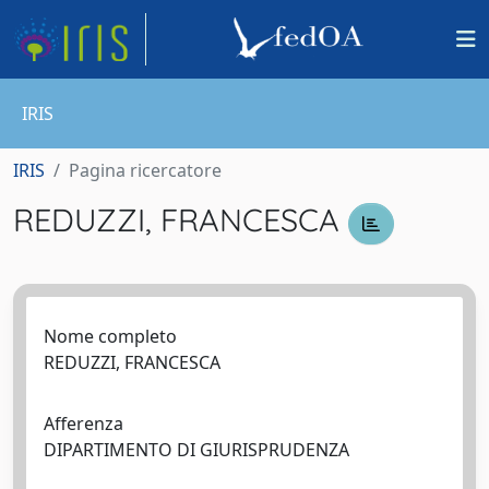
IRIS
IRIS
Pagina ricercatore
REDUZZI, FRANCESCA
Nome completo
REDUZZI, FRANCESCA
Afferenza
DIPARTIMENTO DI GIURISPRUDENZA