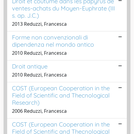
Droit et coutume dans les papyrus de
ventes-achats du Moyen-Euphrate (III
s. ap. J.C.)
2013 Reduzzi, Francesca
Forme non convenzionali di
dipendenza nel mondo antico
2010 Reduzzi, Francesca
Droit antique
2010 Reduzzi, Francesca
COST (European Cooperation in the
Field of Scientific and Thecnological
Research)
2006 Reduzzi, Francesca
COST (European Cooperation in the
Field of Scientific and Thecnological