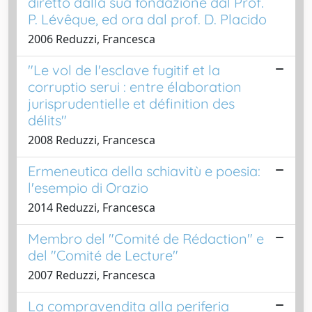
diretto dalla sua fondazione dal Prof.
P. Lévêque, ed ora dal prof. D. Placido
2006 Reduzzi, Francesca
"Le vol de l'esclave fugitif et la
corruptio serui : entre élaboration
jurisprudentielle et définition des
délits"
2008 Reduzzi, Francesca
Ermeneutica della schiavitù e poesia:
l'esempio di Orazio
2014 Reduzzi, Francesca
Membro del "Comité de Rédaction" e
del "Comité de Lecture"
2007 Reduzzi, Francesca
La compravendita alla periferia