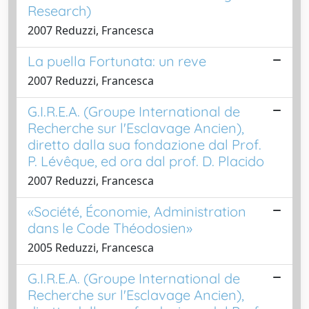
Research)
2007 Reduzzi, Francesca
La puella Fortunata: un reve
2007 Reduzzi, Francesca
G.I.R.E.A. (Groupe International de
Recherche sur l'Esclavage Ancien),
diretto dalla sua fondazione dal Prof.
P. Lévêque, ed ora dal prof. D. Placido
2007 Reduzzi, Francesca
«Société, Économie, Administration
dans le Code Théodosien»
2005 Reduzzi, Francesca
G.I.R.E.A. (Groupe International de
Recherche sur l'Esclavage Ancien),