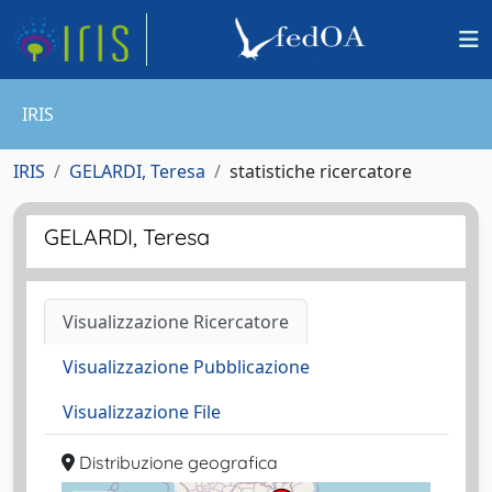
IRIS
IRIS
GELARDI, Teresa
statistiche ricercatore
GELARDI, Teresa
Visualizzazione Ricercatore
Visualizzazione Pubblicazione
Visualizzazione File
Distribuzione geografica