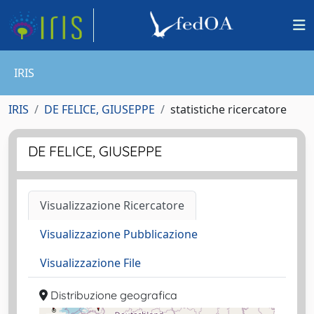
IRIS
IRIS
DE FELICE, GIUSEPPE
statistiche ricercatore
DE FELICE, GIUSEPPE
Visualizzazione Ricercatore
Visualizzazione Pubblicazione
Visualizzazione File
Distribuzione geografica