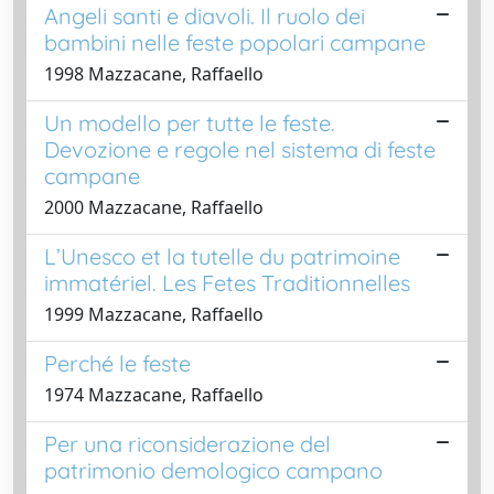
Angeli santi e diavoli. Il ruolo dei
bambini nelle feste popolari campane
1998 Mazzacane, Raffaello
Un modello per tutte le feste.
Devozione e regole nel sistema di feste
campane
2000 Mazzacane, Raffaello
L’Unesco et la tutelle du patrimoine
immatériel. Les Fetes Traditionnelles
1999 Mazzacane, Raffaello
Perché le feste
1974 Mazzacane, Raffaello
Per una riconsiderazione del
patrimonio demologico campano