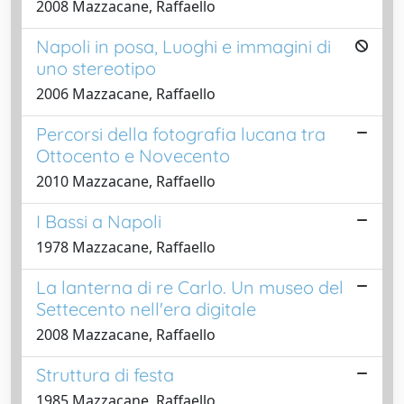
2008 Mazzacane, Raffaello
Napoli in posa, Luoghi e immagini di
uno stereotipo
2006 Mazzacane, Raffaello
Percorsi della fotografia lucana tra
Ottocento e Novecento
2010 Mazzacane, Raffaello
I Bassi a Napoli
1978 Mazzacane, Raffaello
La lanterna di re Carlo. Un museo del
Settecento nell'era digitale
2008 Mazzacane, Raffaello
Struttura di festa
1985 Mazzacane, Raffaello