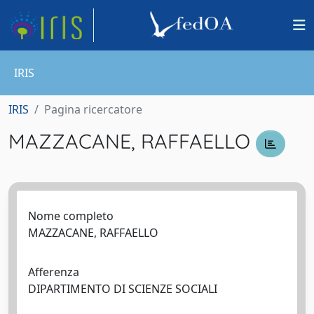
IRIS
IRIS
Pagina ricercatore
MAZZACANE, RAFFAELLO
Nome completo
MAZZACANE, RAFFAELLO
Afferenza
DIPARTIMENTO DI SCIENZE SOCIALI