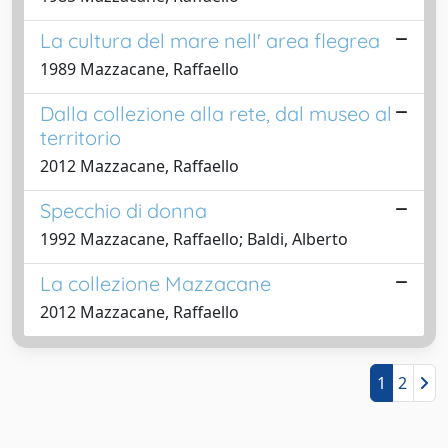
La cultura del mare nell' area flegrea
1989 Mazzacane, Raffaello
Dalla collezione alla rete, dal museo al
territorio
2012 Mazzacane, Raffaello
Specchio di donna
1992 Mazzacane, Raffaello; Baldi, Alberto
La collezione Mazzacane
2012 Mazzacane, Raffaello
1
2