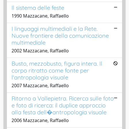
Il sistema delle feste
1990 Mazzacane, Raffaello
I linguaggi multimediali e la Rete.
Nuove frontiere della comunicazione
multimediale
2002 Mazzacane, Raffaello
Busto, mezzobusto, figura intera. Il
corpo ritratto come fonte per
l'antropologia visuale
2007 Mazzacane, Raffaello
Ritorno a Vallepietra. Ricerca sulle foto
e foto di ricerca: il duplice approccio
alla festa dell�antropologia visuale
2006 Mazzacane, Raffaello