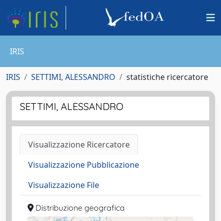
IRIS
IRIS
SETTIMI, ALESSANDRO
statistiche ricercatore
SETTIMI, ALESSANDRO
Visualizzazione Ricercatore
Visualizzazione Pubblicazione
Visualizzazione File
Distribuzione geografica