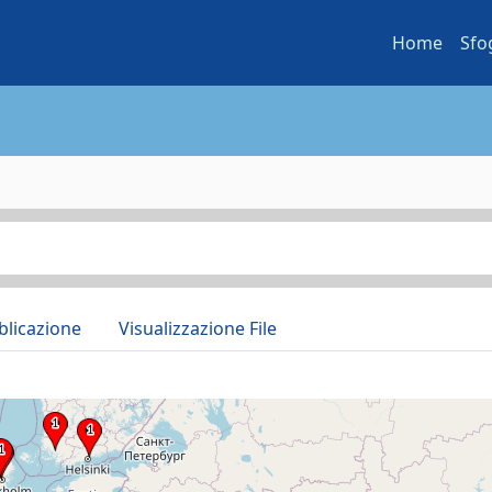
Home
Sfo
blicazione
Visualizzazione File