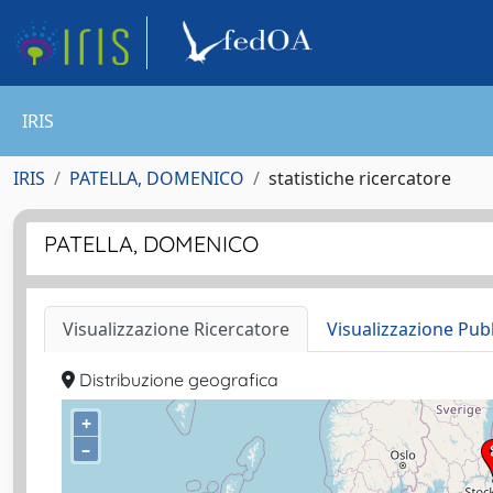
IRIS
IRIS
PATELLA, DOMENICO
statistiche ricercatore
PATELLA, DOMENICO
Visualizzazione Ricercatore
Visualizzazione Pub
Distribuzione geografica
+
–