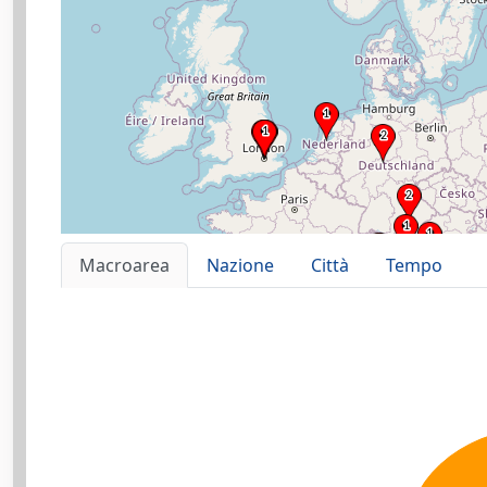
Macroarea
Nazione
Città
Tempo