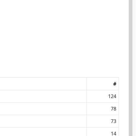
#
124
78
73
14