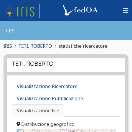
IRIS
IRIS
TETI, ROBERTO
statistiche ricercatore
TETI, ROBERTO
Visualizzazione Ricercatore
Visualizzazione Pubblicazione
Visualizzazione File
Distribuzione geografica