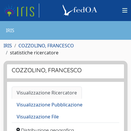
IRIS
IRIS
COZZOLINO, FRANCESCO
statistiche ricercatore
COZZOLINO, FRANCESCO
Visualizzazione Ricercatore
Visualizzazione Pubblicazione
Visualizzazione File
Distribuzione geografica