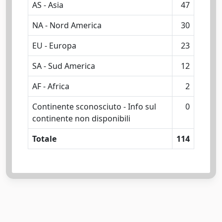
AS - Asia
47
NA - Nord America
30
EU - Europa
23
SA - Sud America
12
AF - Africa
2
Continente sconosciuto - Info sul
0
continente non disponibili
Totale
114