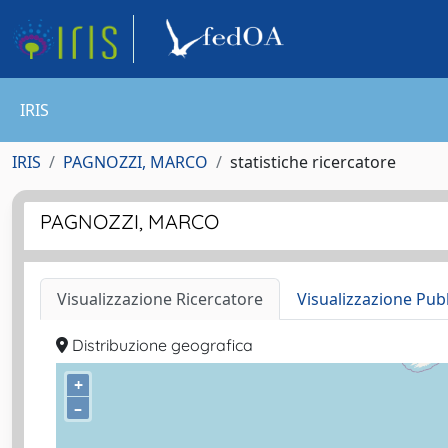
IRIS
IRIS
PAGNOZZI, MARCO
statistiche ricercatore
PAGNOZZI, MARCO
Visualizzazione Ricercatore
Visualizzazione Pub
Distribuzione geografica
+
–