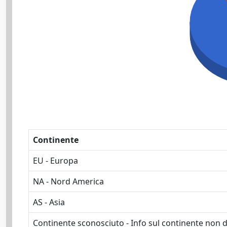
Continente
EU - Europa
NA - Nord America
AS - Asia
Continente sconosciuto - Info sul continente non d