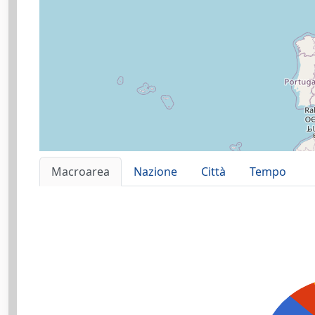
Macroarea
Nazione
Città
Tempo