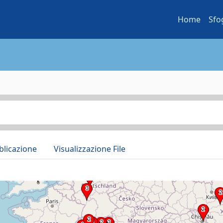
Home
Sfo
blicazione
Visualizzazione File