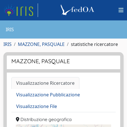
IRIS
IRIS
MAZZONE, PASQUALE
statistiche ricercatore
MAZZONE, PASQUALE
Visualizzazione Ricercatore
Visualizzazione Pubblicazione
Visualizzazione File
Distribuzione geografica