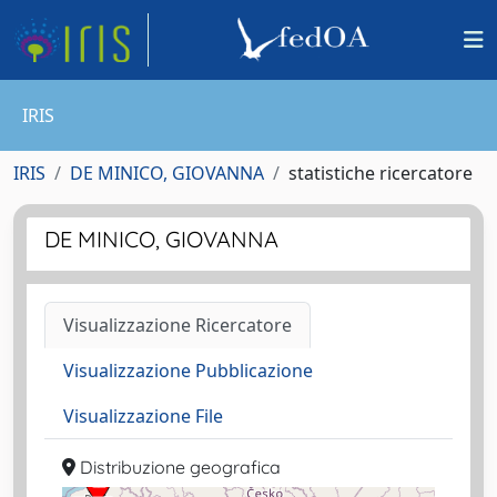
IRIS
IRIS
DE MINICO, GIOVANNA
statistiche ricercatore
DE MINICO, GIOVANNA
Visualizzazione Ricercatore
Visualizzazione Pubblicazione
Visualizzazione File
Distribuzione geografica