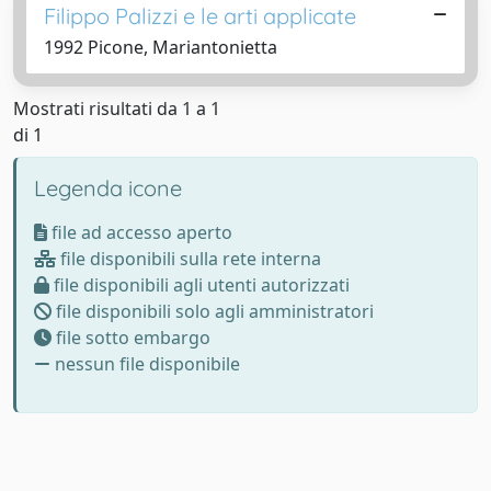
Filippo Palizzi e le arti applicate
1992 Picone, Mariantonietta
Mostrati risultati da 1 a 1
di 1
Legenda icone
file ad accesso aperto
file disponibili sulla rete interna
file disponibili agli utenti autorizzati
file disponibili solo agli amministratori
file sotto embargo
nessun file disponibile