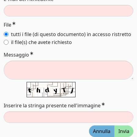
File
tutti i file (di questo documento) in accesso ristretto
il file(s) che avete richiesto
Messaggio
Inserire la stringa presente nell'immagine
Annulla
Invia