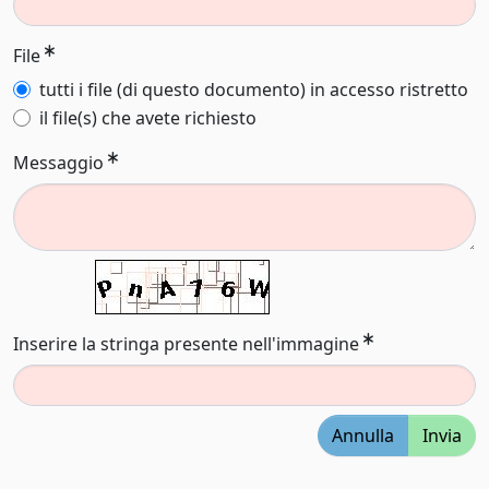
File
tutti i file (di questo documento) in accesso ristretto
il file(s) che avete richiesto
Messaggio
Inserire la stringa presente nell'immagine
Annulla
Invia