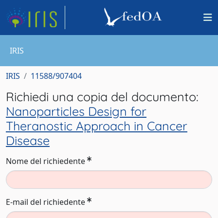
IRIS
IRIS
11588/907404
Richiedi una copia del documento:
Nanoparticles Design for
Theranostic Approach in Cancer
Disease
Nome del richiedente
E-mail del richiedente