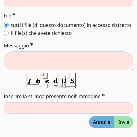
File
tutti i file (di questo documento) in accesso ristretto
il file(s) che avete richiesto
Messaggio
Inserire la stringa presente nell'immagine
Annulla
Invia