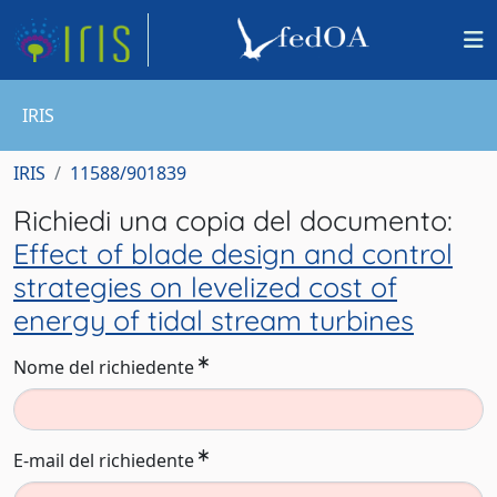
IRIS
IRIS
11588/901839
Richiedi una copia del documento:
Effect of blade design and control
strategies on levelized cost of
energy of tidal stream turbines
Nome del richiedente
E-mail del richiedente