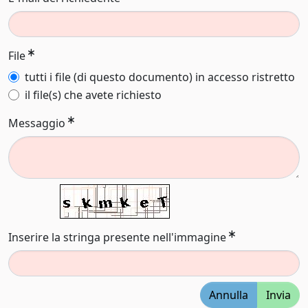
File
tutti i file (di questo documento) in accesso ristretto
il file(s) che avete richiesto
Messaggio
Inserire la stringa presente nell'immagine
Annulla
Invia