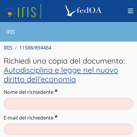
IRIS
IRIS
11588/894464
Richiedi una copia del documento:
Autodisciplina e legge nel nuovo
diritto dell'economia
Nome del richiedente
E-mail del richiedente