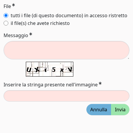
File
tutti i file (di questo documento) in accesso ristretto
il file(s) che avete richiesto
Messaggio
Inserire la stringa presente nell'immagine
Annulla
Invia