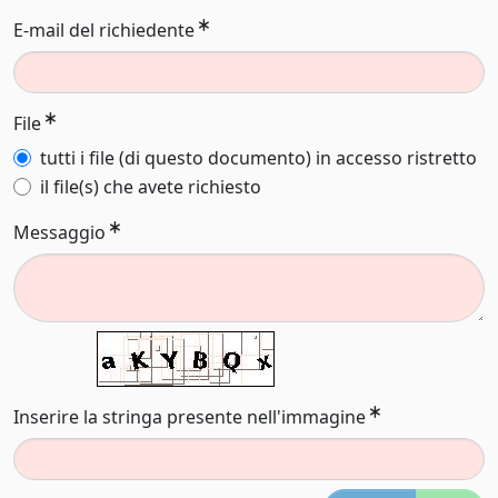
E-mail del richiedente
File
tutti i file (di questo documento) in accesso ristretto
il file(s) che avete richiesto
Messaggio
Inserire la stringa presente nell'immagine