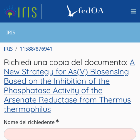
IRIS
IRIS
11588/876941
Richiedi una copia del documento:
A
New Strategy for As(V) Biosensing
Based on the Inhibition of the
Phosphatase Activity of the
Arsenate Reductase from Thermus
thermophilus
Nome del richiedente