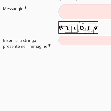
Messaggio
Inserire la stringa
presente nell'immagine