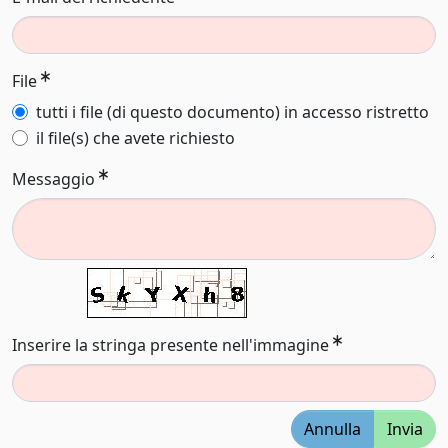
File
tutti i file (di questo documento) in accesso ristretto
il file(s) che avete richiesto
Messaggio
Inserire la stringa presente nell'immagine
Annulla
Invia