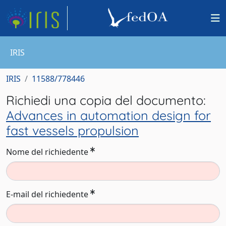
IRIS
IRIS
11588/778446
Richiedi una copia del documento:
Advances in automation design for
fast vessels propulsion
Nome del richiedente
E-mail del richiedente