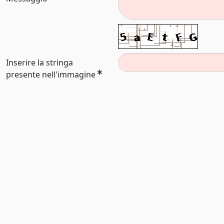
Inserire la stringa
presente nell'immagine