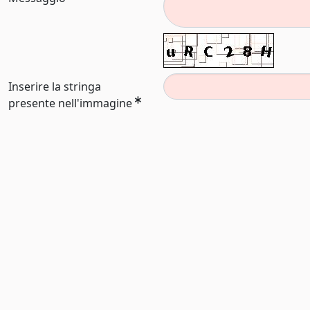
Inserire la stringa
presente nell'immagine