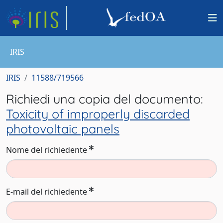
IRIS
IRIS
11588/719566
Richiedi una copia del documento:
Toxicity of improperly discarded
photovoltaic panels
Nome del richiedente
E-mail del richiedente