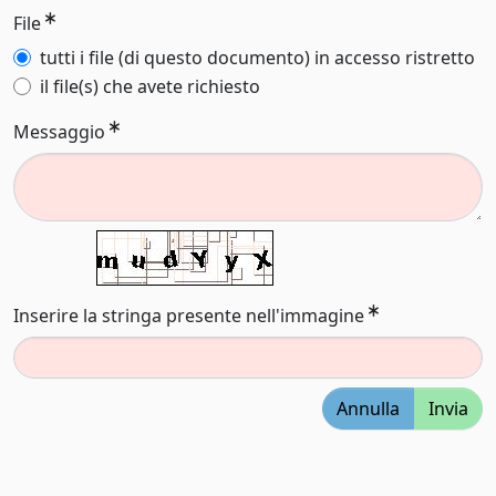
File
tutti i file (di questo documento) in accesso ristretto
il file(s) che avete richiesto
Messaggio
Inserire la stringa presente nell'immagine
Annulla
Invia