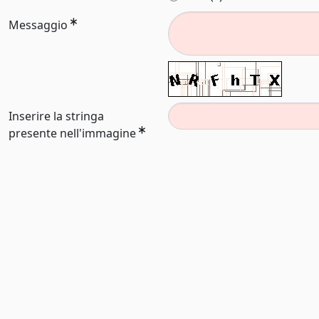
Messaggio
Inserire la stringa
presente nell'immagine