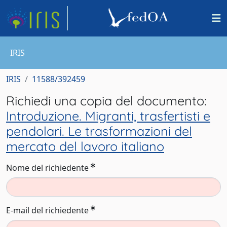
IRIS
IRIS
11588/392459
Richiedi una copia del documento:
Introduzione. Migranti, trasfertisti e
pendolari. Le trasformazioni del
mercato del lavoro italiano
Nome del richiedente
E-mail del richiedente