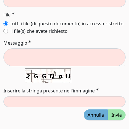
File
tutti i file (di questo documento) in accesso ristretto
il file(s) che avete richiesto
Messaggio
Inserire la stringa presente nell'immagine
Annulla
Invia