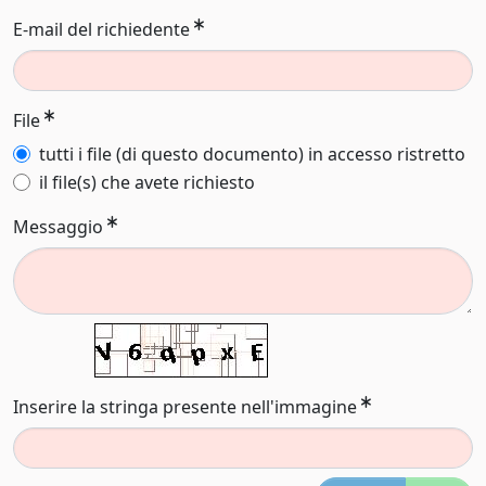
E-mail del richiedente
File
tutti i file (di questo documento) in accesso ristretto
il file(s) che avete richiesto
Messaggio
Inserire la stringa presente nell'immagine