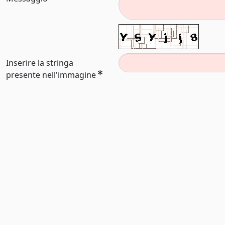
Inserire la stringa
presente nell'immagine