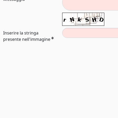
Inserire la stringa
presente nell'immagine