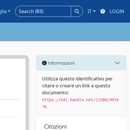
glia
IT
LOGIN
Informazioni
Utilizza questo identificativo per
citare o creare un link a questo
documento:
https://hdl.handle.net/11588/9934
76
Citazioni