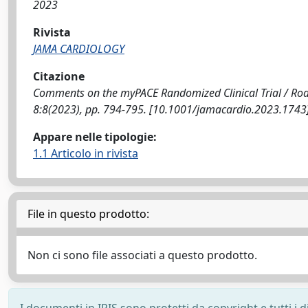
2023
Rivista
JAMA CARDIOLOGY
Citazione
Comments on the myPACE Randomized Clinical Trial / Rodol
8:8(2023), pp. 794-795. [10.1001/jamacardio.2023.1743
Appare nelle tipologie:
1.1 Articolo in rivista
File in questo prodotto:
Non ci sono file associati a questo prodotto.