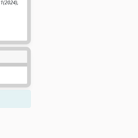
:1(2024),
Copyright © 2026