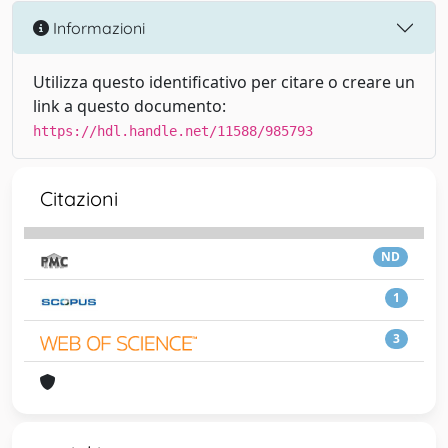
Informazioni
Utilizza questo identificativo per citare o creare un
link a questo documento:
https://hdl.handle.net/11588/985793
Citazioni
ND
1
3