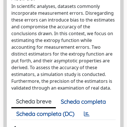
In scientific analyses, datasets commonly
incorporate measurement errors. Disregarding
these errors can introduce bias to the estimates
and compromise the accuracy of the
conclusions drawn. In this context, we focus on
estimating the extropy function while
accounting for measurement errors. Two
distinct estimators for the extropy function are
put forth, and their asymptotic properties are
derived. To assess the accuracy of these
estimators, a simulation study is conducted.
Furthermore, the precision of the estimators is
validated through an examination of real data.
Scheda breve
Scheda completa
Scheda completa (DC)