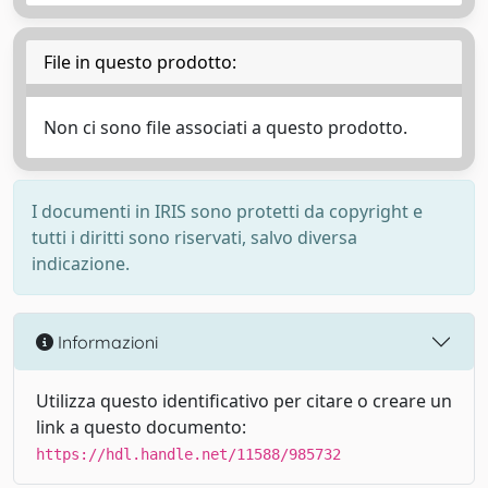
File in questo prodotto:
Non ci sono file associati a questo prodotto.
I documenti in IRIS sono protetti da copyright e
tutti i diritti sono riservati, salvo diversa
indicazione.
Informazioni
Utilizza questo identificativo per citare o creare un
link a questo documento:
https://hdl.handle.net/11588/985732