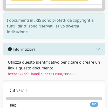
I documenti in IRIS sono protetti da copyright e
tutti i diritti sono riservati, salvo diversa
indicazione.
Informazioni
Utilizza questo identificativo per citare o creare un
link a questo documento:
https://hdl.handle.net/11588/985539
Citazioni
ND