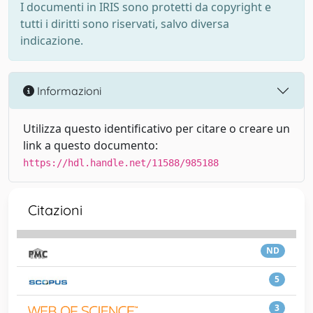
I documenti in IRIS sono protetti da copyright e
tutti i diritti sono riservati, salvo diversa
indicazione.
Informazioni
Utilizza questo identificativo per citare o creare un
link a questo documento:
https://hdl.handle.net/11588/985188
Citazioni
ND
5
3