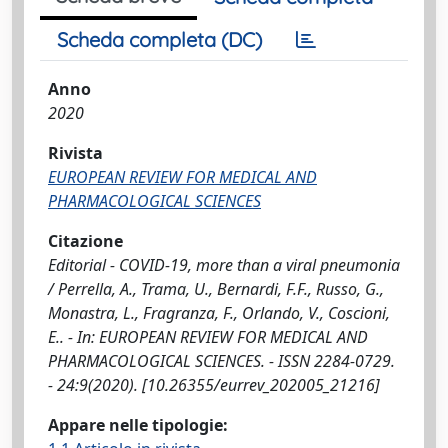
Scheda completa (DC)
Anno
2020
Rivista
EUROPEAN REVIEW FOR MEDICAL AND
PHARMACOLOGICAL SCIENCES
Citazione
Editorial - COVID-19, more than a viral pneumonia
/ Perrella, A., Trama, U., Bernardi, F.F., Russo, G.,
Monastra, L., Fragranza, F., Orlando, V., Coscioni,
E.. - In: EUROPEAN REVIEW FOR MEDICAL AND
PHARMACOLOGICAL SCIENCES. - ISSN 2284-0729.
- 24:9(2020). [10.26355/eurrev_202005_21216]
Appare nelle tipologie: