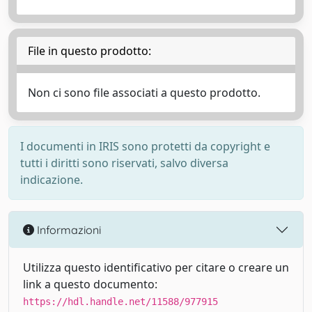
File in questo prodotto:
Non ci sono file associati a questo prodotto.
I documenti in IRIS sono protetti da copyright e
tutti i diritti sono riservati, salvo diversa
indicazione.
Informazioni
Utilizza questo identificativo per citare o creare un
link a questo documento:
https://hdl.handle.net/11588/977915