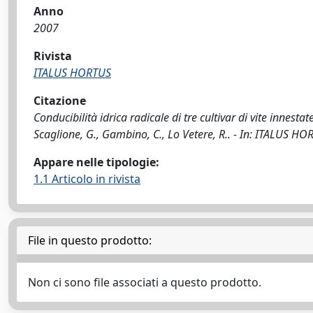
Anno
2007
Rivista
ITALUS HORTUS
Citazione
Conducibilità idrica radicale di tre cultivar di vite innestat
Scaglione, G., Gambino, C., Lo Vetere, R.. - In: ITALUS H
Appare nelle tipologie:
1.1 Articolo in rivista
File in questo prodotto:
Non ci sono file associati a questo prodotto.