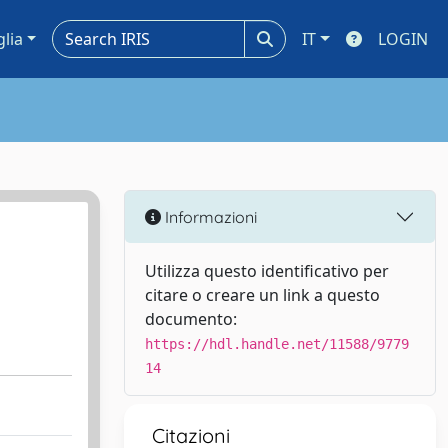
glia
IT
LOGIN
Informazioni
Utilizza questo identificativo per
citare o creare un link a questo
documento:
https://hdl.handle.net/11588/9779
14
Citazioni