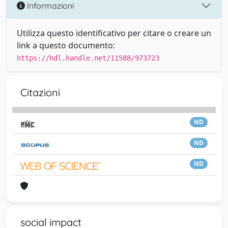
Informazioni
Utilizza questo identificativo per citare o creare un
link a questo documento:
https://hdl.handle.net/11588/973723
Citazioni
ND
ND
ND
social impact