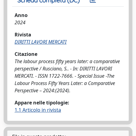
Scheda completa (DC)
Anno
2024
Rivista
DIRITTI LAVORI MERCATI
Citazione
The labour process fifty years later: a comparative
perspective / Rusciano, S.. - In: DIRITTI LAVORI
MERCATI. - ISSN 1722-7666. - Special Issue -The
Labour Process Fifty Years Later: a Comparative
Perspective – 2024:(2024).
Appare nelle tipologie:
1.1 Articolo in rivista