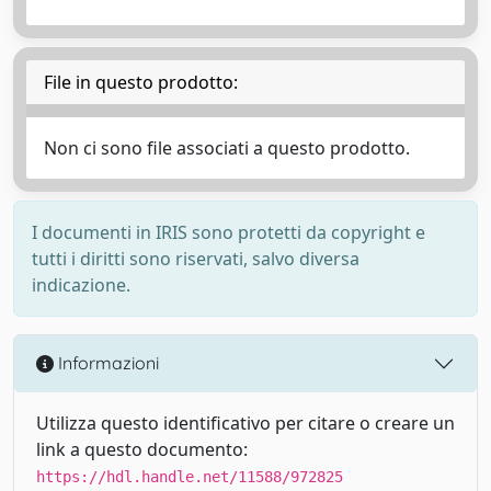
File in questo prodotto:
Non ci sono file associati a questo prodotto.
I documenti in IRIS sono protetti da copyright e
tutti i diritti sono riservati, salvo diversa
indicazione.
Informazioni
Utilizza questo identificativo per citare o creare un
link a questo documento:
https://hdl.handle.net/11588/972825