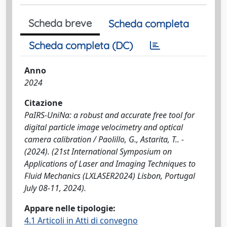
Scheda breve
Scheda completa
Scheda completa (DC)
Anno
2024
Citazione
PaIRS-UniNa: a robust and accurate free tool for
digital particle image velocimetry and optical
camera calibration / Paolillo, G., Astarita, T.. -
(2024). (21st International Symposium on
Applications of Laser and Imaging Techniques to
Fluid Mechanics (LXLASER2024) Lisbon, Portugal
July 08-11, 2024).
Appare nelle tipologie:
4.1 Articoli in Atti di convegno