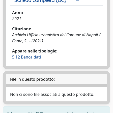
Scheda completa (DC)
Anno
2021
Citazione
Archivio Ufficio urbanistica del Comune di Napoli /
Conte, S.. - (2021).
Appare nelle tipologie:
5.12 Banca dati
File in questo prodotto:
Non ci sono file associati a questo prodotto.