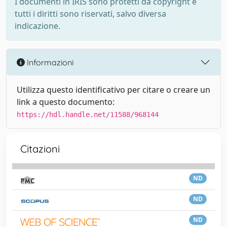
I documenti in IRIS sono protetti da copyright e
tutti i diritti sono riservati, salvo diversa
indicazione.
Informazioni
Utilizza questo identificativo per citare o creare un
link a questo documento:
https://hdl.handle.net/11588/968144
Citazioni
ND
ND
ND