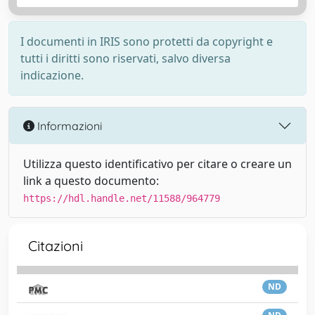
I documenti in IRIS sono protetti da copyright e
tutti i diritti sono riservati, salvo diversa
indicazione.
Informazioni
Utilizza questo identificativo per citare o creare un
link a questo documento:
https://hdl.handle.net/11588/964779
Citazioni
ND