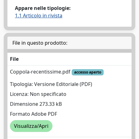
Appare nelle tipologie:
1.1 Articolo in rivista
File in questo prodotto:
File
Coppola-recentissime.pdf
accesso aperto
Tipologia: Versione Editoriale (PDF)
Licenza: Non specificato
Dimensione 273.33 kB
Formato Adobe PDF
Visualizza/Apri