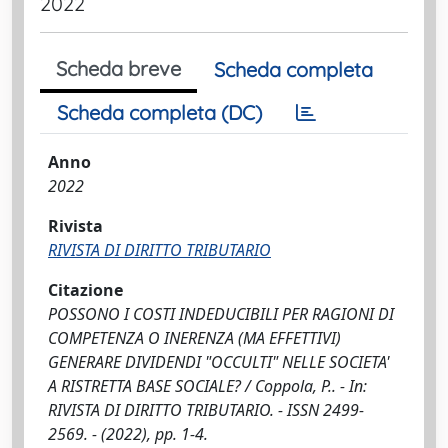
2022
Scheda breve
Scheda completa
Scheda completa (DC)
Anno
2022
Rivista
RIVISTA DI DIRITTO TRIBUTARIO
Citazione
POSSONO I COSTI INDEDUCIBILI PER RAGIONI DI
COMPETENZA O INERENZA (MA EFFETTIVI)
GENERARE DIVIDENDI "OCCULTI" NELLE SOCIETA'
A RISTRETTA BASE SOCIALE? / Coppola, P.. - In:
RIVISTA DI DIRITTO TRIBUTARIO. - ISSN 2499-
2569. - (2022), pp. 1-4.