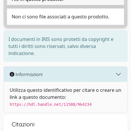
Non ci sono file associati a questo prodotto.
I documenti in IRIS sono protetti da copyright e
tutti i diritti sono riservati, salvo diversa
indicazione.
Informazioni
Utilizza questo identificativo per citare o creare un
link a questo documento:
https://hdl.handle.net/11588/964234
Citazioni