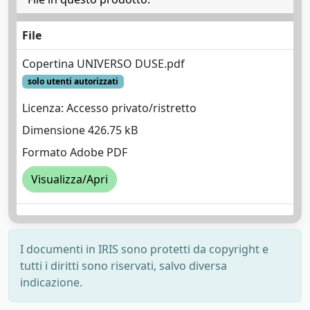
File
Copertina UNIVERSO DUSE.pdf
solo utenti autorizzati
Licenza: Accesso privato/ristretto
Dimensione 426.75 kB
Formato Adobe PDF
Visualizza/Apri
I documenti in IRIS sono protetti da copyright e
tutti i diritti sono riservati, salvo diversa
indicazione.