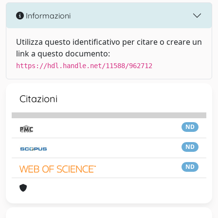
Informazioni
Utilizza questo identificativo per citare o creare un
link a questo documento:
https://hdl.handle.net/11588/962712
Citazioni
ND
ND
ND