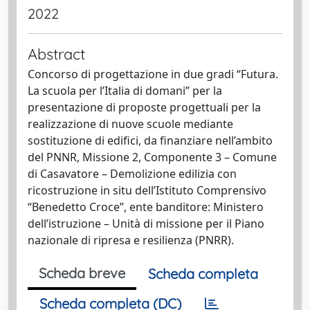
2022
Abstract
Concorso di progettazione in due gradi “Futura.
La scuola per l’Italia di domani” per la
presentazione di proposte progettuali per la
realizzazione di nuove scuole mediante
sostituzione di edifici, da finanziare nell’ambito
del PNNR, Missione 2, Componente 3 – Comune
di Casavatore – Demolizione edilizia con
ricostruzione in situ dell’Istituto Comprensivo
“Benedetto Croce”, ente banditore: Ministero
dell’istruzione – Unità di missione per il Piano
nazionale di ripresa e resilienza (PNRR).
Scheda breve
Scheda completa
Scheda completa (DC)