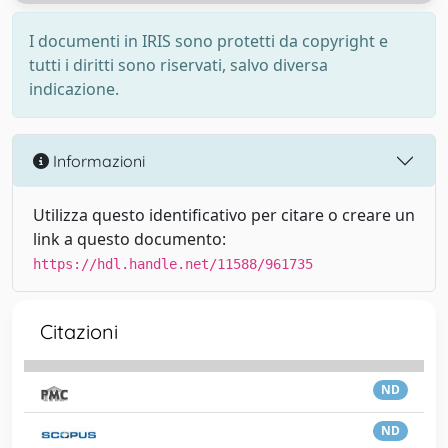
I documenti in IRIS sono protetti da copyright e
tutti i diritti sono riservati, salvo diversa
indicazione.
Informazioni
Utilizza questo identificativo per citare o creare un
link a questo documento:
https://hdl.handle.net/11588/961735
Citazioni
ND
ND