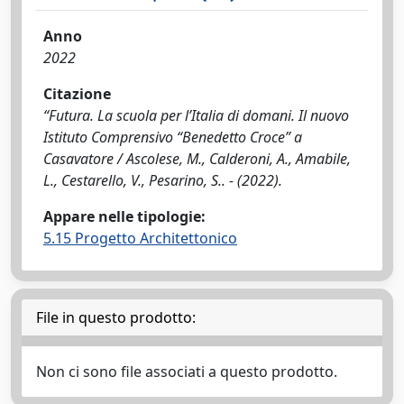
Anno
2022
Citazione
“Futura. La scuola per l’Italia di domani. Il nuovo
Istituto Comprensivo “Benedetto Croce” a
Casavatore / Ascolese, M., Calderoni, A., Amabile,
L., Cestarello, V., Pesarino, S.. - (2022).
Appare nelle tipologie:
5.15 Progetto Architettonico
File in questo prodotto:
Non ci sono file associati a questo prodotto.