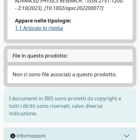
ADVANCED PHYSICS RESEARCH. - ISSN 2751-1200.
- 2:10(2023). [10.1002/apxr.202200077]
Appare nelle tipologie:
1.1 Articolo in rivista
File in questo prodotto:
Non ci sono file associati a questo prodotto.
I documenti in IRIS sono protetti da copyright e
tutti i diritti sono riservati, salvo diversa
indicazione.
Informazioni