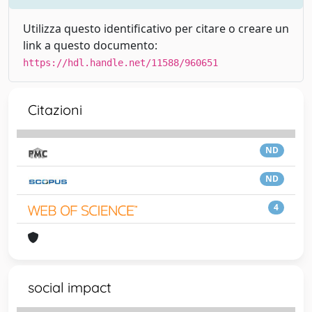
Utilizza questo identificativo per citare o creare un
link a questo documento:
https://hdl.handle.net/11588/960651
Citazioni
ND
ND
4
social impact