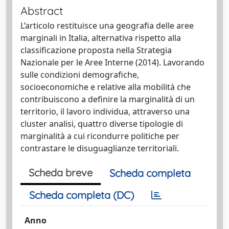
Abstract
L’articolo restituisce una geografia delle aree
marginali in Italia, alternativa rispetto alla
classificazione proposta nella Strategia
Nazionale per le Aree Interne (2014). Lavorando
sulle condizioni demografiche,
socioeconomiche e relative alla mobilità che
contribuiscono a definire la marginalità di un
territorio, il lavoro individua, attraverso una
cluster analisi, quattro diverse tipologie di
marginalità a cui ricondurre politiche per
contrastare le disuguaglianze territoriali.
Scheda breve
Scheda completa
Scheda completa (DC)
Anno