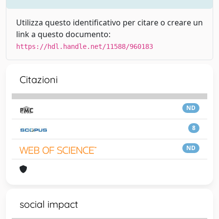
Utilizza questo identificativo per citare o creare un
link a questo documento:
https://hdl.handle.net/11588/960183
Citazioni
ND
8
ND
social impact