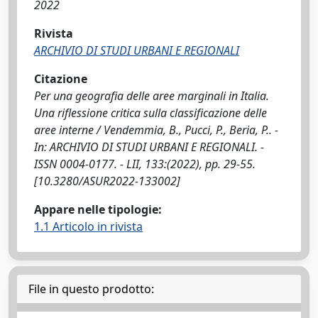
2022
Rivista
ARCHIVIO DI STUDI URBANI E REGIONALI
Citazione
Per una geografia delle aree marginali in Italia.
Una riflessione critica sulla classificazione delle
aree interne / Vendemmia, B., Pucci, P., Beria, P.. -
In: ARCHIVIO DI STUDI URBANI E REGIONALI. -
ISSN 0004-0177. - LII, 133:(2022), pp. 29-55.
[10.3280/ASUR2022-133002]
Appare nelle tipologie:
1.1 Articolo in rivista
File in questo prodotto: