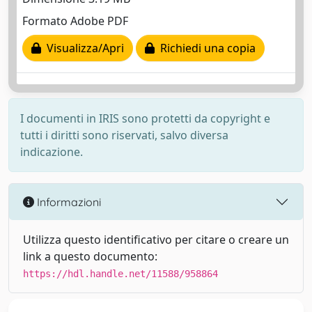
Formato Adobe PDF
Visualizza/Apri
Richiedi una copia
I documenti in IRIS sono protetti da copyright e
tutti i diritti sono riservati, salvo diversa
indicazione.
Informazioni
Utilizza questo identificativo per citare o creare un
link a questo documento:
https://hdl.handle.net/11588/958864