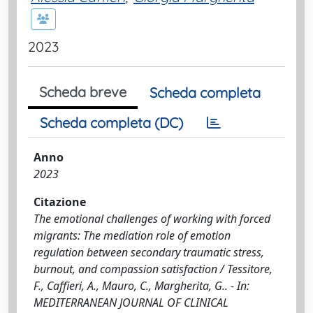
2023
Scheda breve
Scheda completa
Scheda completa (DC)
Anno
2023
Citazione
The emotional challenges of working with forced
migrants: The mediation role of emotion
regulation between secondary traumatic stress,
burnout, and compassion satisfaction / Tessitore,
F., Caffieri, A., Mauro, C., Margherita, G.. - In:
MEDITERRANEAN JOURNAL OF CLINICAL