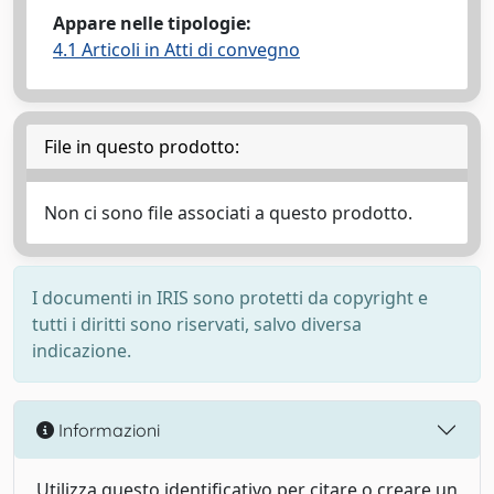
Appare nelle tipologie:
4.1 Articoli in Atti di convegno
File in questo prodotto:
Non ci sono file associati a questo prodotto.
I documenti in IRIS sono protetti da copyright e
tutti i diritti sono riservati, salvo diversa
indicazione.
Informazioni
Utilizza questo identificativo per citare o creare un