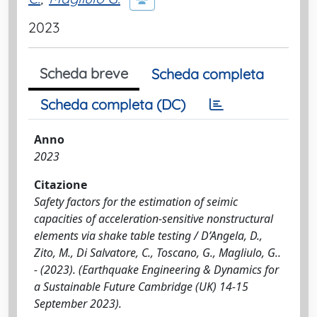
2023
Scheda breve
Scheda completa
Scheda completa (DC)
Anno
2023
Citazione
Safety factors for the estimation of seimic
capacities of acceleration-sensitive nonstructural
elements via shake table testing / D’Angela, D.,
Zito, M., Di Salvatore, C., Toscano, G., Magliulo, G..
- (2023). (Earthquake Engineering & Dynamics for
a Sustainable Future Cambridge (UK) 14-15
September 2023).