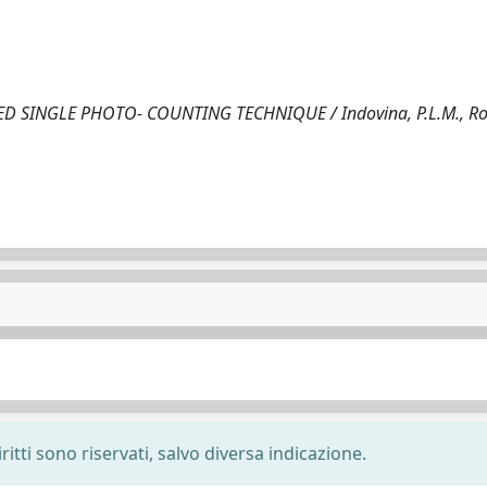
D SINGLE PHOTO- COUNTING TECHNIQUE / Indovina, P.L.M., R
ritti sono riservati, salvo diversa indicazione.