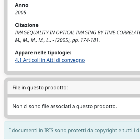
Anno
2005
Citazione
IMAGEQUALITY IN OPTICAL IMAGING BY TIME-CORRELATE
M., M., M., M., L.. - (2005), pp. 174-181.
Appare nelle tipologie:
4.1 Articoli in Atti di convegno
File in questo prodotto:
Non ci sono file associati a questo prodotto.
I documenti in IRIS sono protetti da copyright e tutti i di